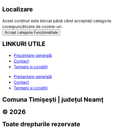
Localizare
Acest conținut este blocat până când acceptați categoria
corespunzătoare de cookie-uri.
Accept categoria Funcționalitate
LINKURI UTILE
Prezentare generală
Contact
Termeni și condiții
Prezentare generală
Contact
Termeni și condiții
Comuna Timișești | județul Neamț
© 2026
Toate drepturile rezervate