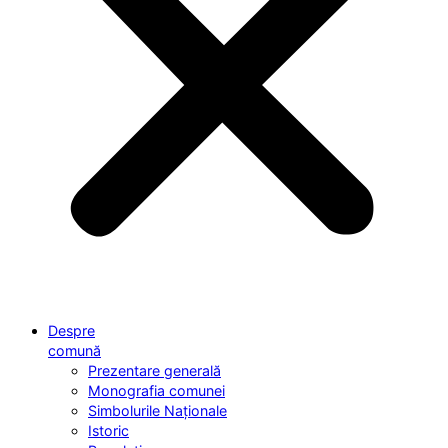
Despre
comună
Prezentare generală
Monografia comunei
Simbolurile Naționale
Istoric