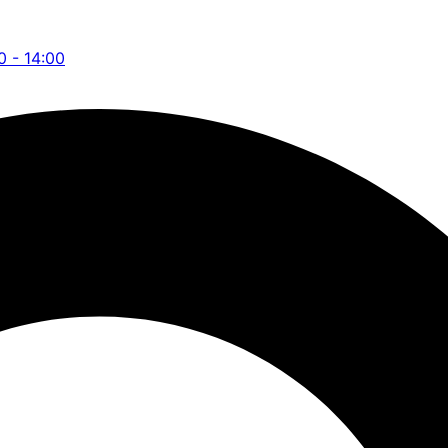
0 - 14:00