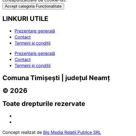
Accept categoria Funcționalitate
LINKURI UTILE
Prezentare generală
Contact
Termeni și condiții
Prezentare generală
Contact
Termeni și condiții
Comuna Timișești | județul Neamț
© 2026
Toate drepturile rezervate
Concept realizat de
Big Media Relații Publice SRL