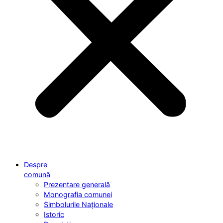
Despre
comună
Prezentare generală
Monografia comunei
Simbolurile Naționale
Istoric