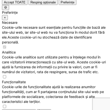
Accept TOATE
Resping opționale
Preferințe
🍪
Preferințe
×
Necesare
Cookie-urile necesare sunt esențiale pentru funcțiile de bază ale
site-ului web, iar site-ul web nu va funcționa în modul dorit fără
ele.Aceste cookie-uri nu stochează date de identificare
personală.
Analitice
Cookie-urile analitice sunt utilizate pentru a înțelege modul în
care vizitatorii interacționează cu site-ul web. Aceste cookie-uri
ajută la furnizarea de informații cu privire la valori, cum ar fi
numărul de vizitatori, rata de respingere, sursa de trafic etc.
Funcționalitate
Cookie-urile de funcționalitate ajută la realizarea anumitor
funcționalități, cum ar fi partajarea conținutului site-ului web pe
platformele de socializare, colectarea de feedback și alte
caracteristici ale terților.