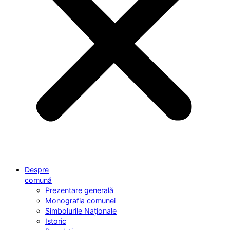
Despre
comună
Prezentare generală
Monografia comunei
Simbolurile Naționale
Istoric