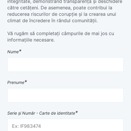
integritate, demonstrând transparență și deschidere
către cetățeni. De asemenea, poate contribui la
reducerea riscurilor de corupție și la crearea unui
climat de încredere în rândul comunității.
Vă rugăm să completați câmpurile de mai jos cu
informațiile necesare.
*
Nume
*
Prenume
*
Serie și Număr - Carte de identitate