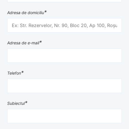
*
Adresa de domiciliu
*
Adresa de e-mail
*
Telefon
*
Subiectul