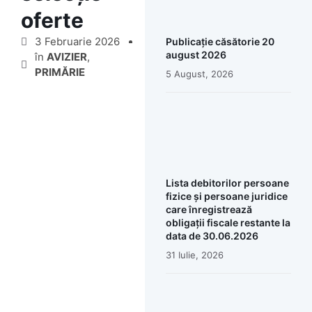
oferte
3 Februarie 2026
Publicație căsătorie 20
august 2026
în
AVIZIER
,
PRIMĂRIE
5 August, 2026
Lista debitorilor persoane
fizice și persoane juridice
care înregistrează
obligații fiscale restante la
data de 30.06.2026
31 Iulie, 2026