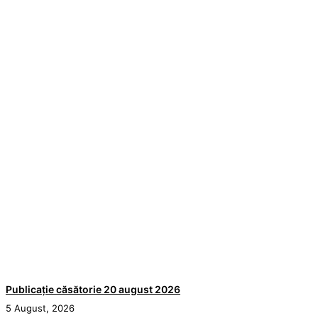
Publicație căsătorie 20 august 2026
5 August, 2026