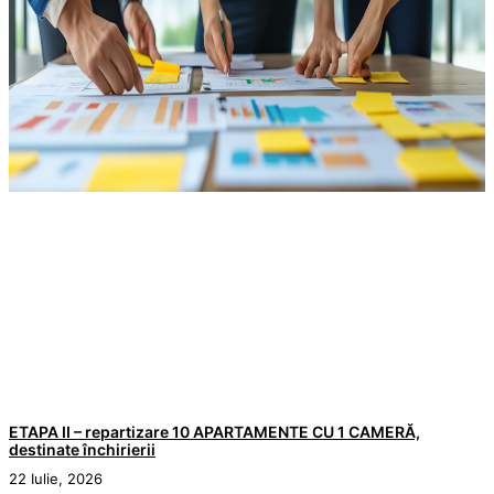
ETAPA II – repartizare 10 APARTAMENTE CU 1 CAMERĂ,
destinate închirierii
22 Iulie, 2026