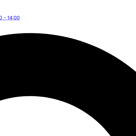
0 - 14:00