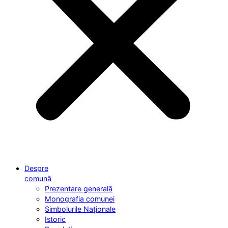
Despre
comună
Prezentare generală
Monografia comunei
Simbolurile Naționale
Istoric