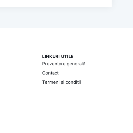
LINKURI UTILE
Prezentare generală
Contact
Termeni și condiții