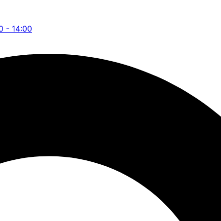
0 - 14:00