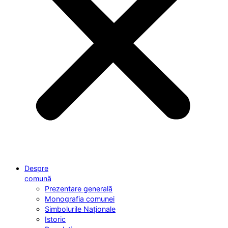
Despre
comună
Prezentare generală
Monografia comunei
Simbolurile Naționale
Istoric