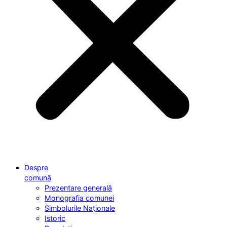
Despre
comună
Prezentare generală
Monografia comunei
Simbolurile Naționale
Istoric