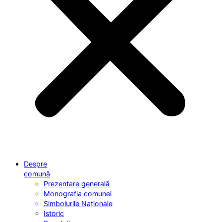
Despre
comună
Prezentare generală
Monografia comunei
Simbolurile Naționale
Istoric